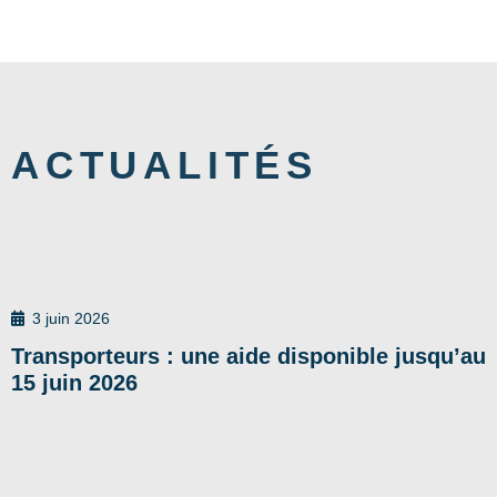
ACTUALITÉS
3 juin 2026
Transporteurs : une aide disponible jusqu’au
15 juin 2026