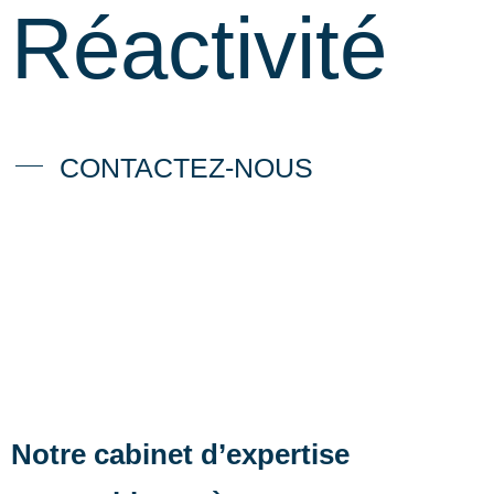
Réactivité
CONTACTEZ-NOUS
Notre cabinet d’expertise