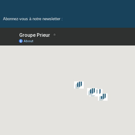
Abonnez-vous à notre newsletter :