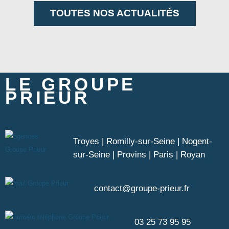
TOUTES NOS ACTUALITÉS
LE GROUPE
PRIEUR
Troyes | Romilly-sur-Seine | Nogent-
sur-Seine | Provins | Paris | Royan
contact@groupe-prieur.fr
03 25 73 95 95