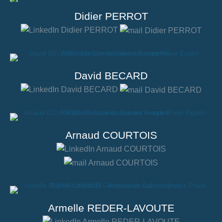
Didier PERROT
David BECARD
Arnaud COURTOIS
Armelle REDER-LAVOUTE