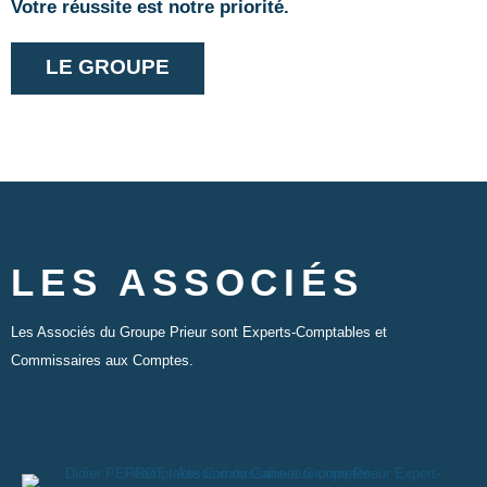
Votre réussite est notre priorité.
LE GROUPE
LES ASSOCIÉS
Les Associés du Groupe Prieur sont Experts-Comptables et
Commissaires aux Comptes.