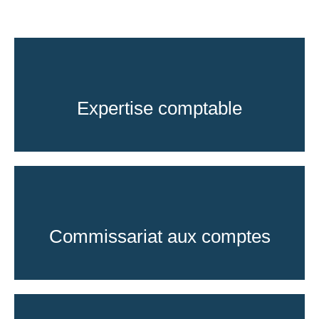
Expertise comptable
Commissariat aux comptes