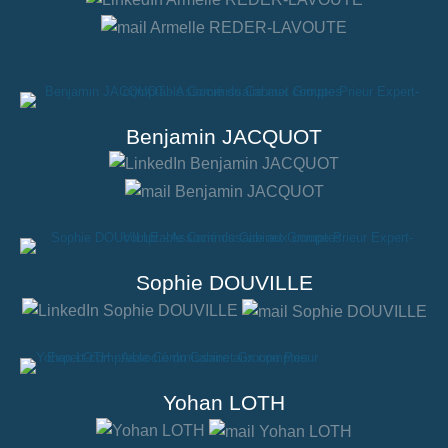
Benjamin JACQUOT
Sophie DOUVILLE
Yohan LOTH