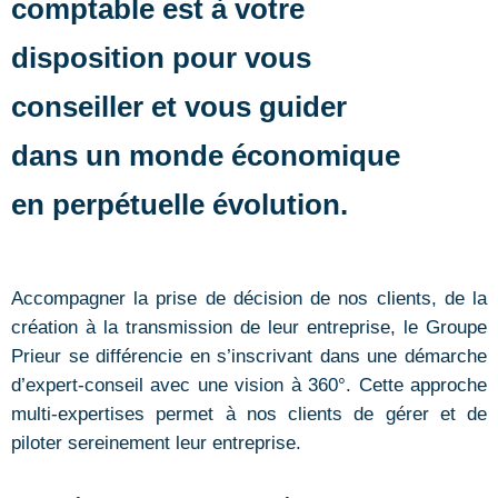
comptable est à votre
disposition pour vous
conseiller et vous guider
dans un monde économique
en perpétuelle évolution.
Accompagner la prise de décision de nos clients, de la
création à la transmission de leur entreprise, le Groupe
Prieur se différencie en s’inscrivant dans une démarche
d’expert-conseil avec une vision à 360°. Cette approche
multi-expertises permet à nos clients de gérer et de
piloter sereinement leur entreprise.