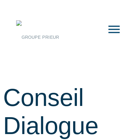
Conseil
Dialogue