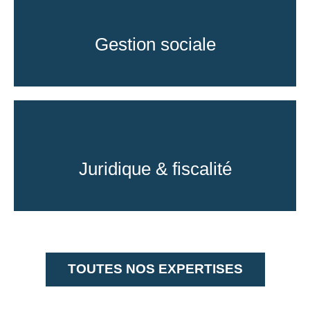
Gestion sociale
Juridique & fiscalité
TOUTES NOS EXPERTISES