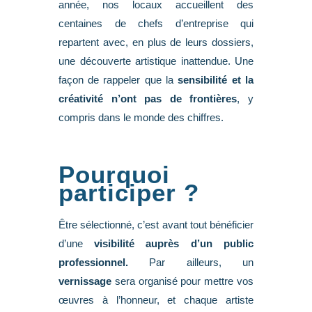
année, nos locaux accueillent des
centaines de chefs d’entreprise qui
repartent avec, en plus de leurs dossiers,
une découverte artistique inattendue. Une
façon de rappeler que la
sensibilité et la
créativité n’ont pas de frontières
, y
compris dans le monde des chiffres.
Pourquoi
participer ?
Être sélectionné, c’est avant tout bénéficier
d’une
visibilité auprès d’un public
professionnel.
Par ailleurs, un
vernissage
sera organisé pour mettre vos
œuvres à l’honneur, et chaque artiste