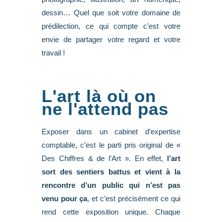
dessin… Quel que soit votre domaine de
prédilection, ce qui compte c’est votre
envie de partager votre regard et votre
travail !
L'art là où on
ne l'attend pas
Exposer dans un cabinet d’expertise
comptable, c’est le parti pris original de «
Des Chiffres & de l’Art ». En effet,
l’art
sort des sentiers battus et vient à la
rencontre d’un public qui n’est pas
venu pour ça
, et c’est précisément ce qui
rend cette exposition unique. Chaque