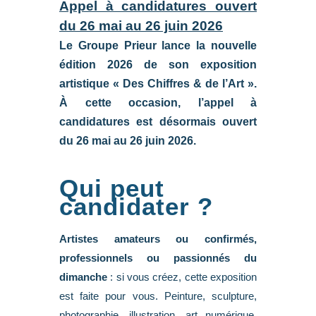
Appel à candidatures ouvert
du 26 mai au 26 juin 2026
Le Groupe Prieur lance la nouvelle
édition 2026 de son exposition
artistique « Des Chiffres & de l’Art ».
À cette occasion, l’appel à
candidatures est désormais ouvert
du 26 mai au 26 juin 2026.
Qui peut
candidater ?
Artistes amateurs ou confirmés,
professionnels ou passionnés du
dimanche
: si vous créez, cette exposition
est faite pour vous. Peinture, sculpture,
photographie, illustration, art numérique,