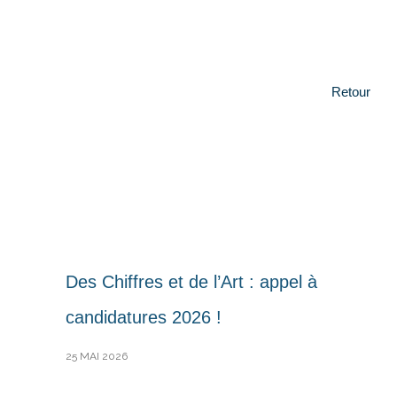
Retour
Des Chiffres et de l’Art : appel à
candidatures 2026 !
25 MAI 2026