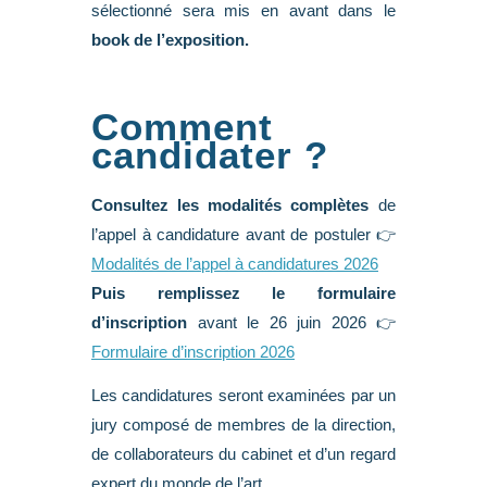
sélectionné sera mis en avant dans le
book de l’exposition.
Comment
candidater ?
Consultez les modalités
complètes
de
l’appel à candidature avant de postuler 👉
Modalités de l’appel à candidatures 2026
Puis remplissez le formulaire
d’inscription
avant le 26 juin 2026 👉
Formulaire d’inscription 2026
Les candidatures seront examinées par un
jury composé de membres de la direction,
de collaborateurs du cabinet et d’un regard
expert du monde de l’art.