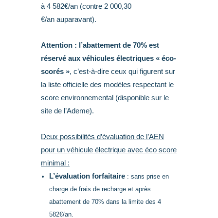
à 4 582€/an (contre 2 000,30
€/an auparavant).
Attention : l’abattement de 70% est
réservé aux véhicules électriques « éco-
scorés »
, c’est-à-dire ceux qui figurent sur
la liste officielle des modèles respectant le
score environnemental (disponible sur le
site de l’Ademe).
Deux possibilités d’évaluation de l’AEN
pour un véhicule électrique avec éco score
minimal :
L’évaluation forfaitaire
: sans prise en
charge de frais de recharge et après
abattement de 70% dans la limite des 4
582€/an.