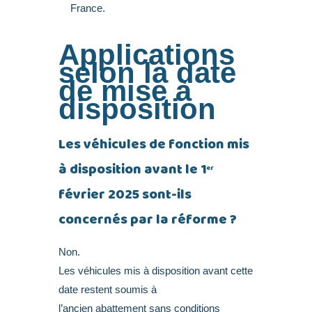
France.
Applications
selon la date
de mise à
disposition
Les véhicules de fonction mis
à disposition avant le 1
er
février 2025 sont-ils
concernés par la réforme ?
Non.
Les véhicules mis à disposition avant cette
date restent soumis à
l’ancien abattement sans conditions