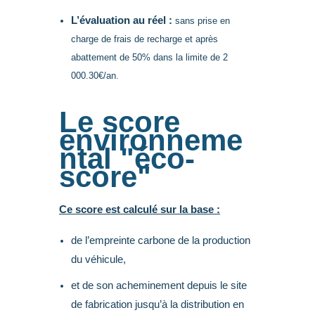
L’évaluation au réel :
sans prise en
charge de frais de recharge et après
abattement de 50% dans la limite de 2
000.30€/an.
Le score
environneme
ntal "éco-
score"
Ce score est calculé sur la base :
de l’empreinte carbone de la production
du véhicule,
et de son acheminement depuis le site
de fabrication jusqu’à la distribution en