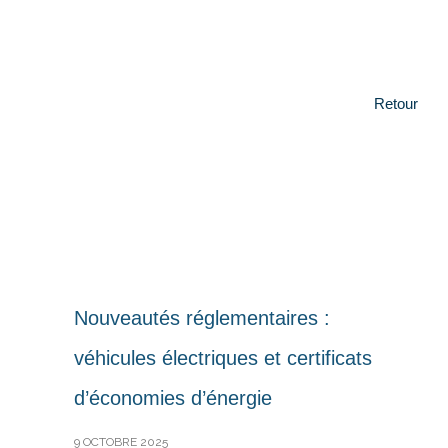
Retour
Nouveautés réglementaires :
véhicules électriques et certificats
d’économies d’énergie
9 OCTOBRE 2025