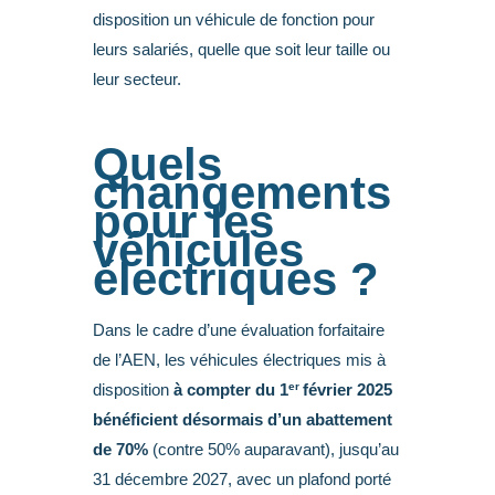
disposition un véhicule de fonction pour
leurs salariés, quelle que soit leur taille ou
leur secteur.
Quels
changements
pour les
véhicules
électriques ?
Dans le cadre d’une évaluation forfaitaire
de l’AEN, les véhicules électriques mis à
er
disposition
à compter du 1
février 2025
bénéficient désormais d’un abattement
de 70%
(contre 50% auparavant), jusqu’au
31 décembre 2027, avec un plafond porté