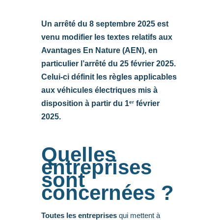
Un arrêté du 8 septembre 2025 est
venu modifier les textes relatifs aux
Avantages En Nature (AEN), en
particulier l’arrêté du 25 février 2025.
Celui-ci définit les règles applicables
aux véhicules électriques mis à
er
disposition à partir du 1
février
2025.
Quelles
entreprises
sont
concernées ?
Toutes les entreprises
qui mettent à